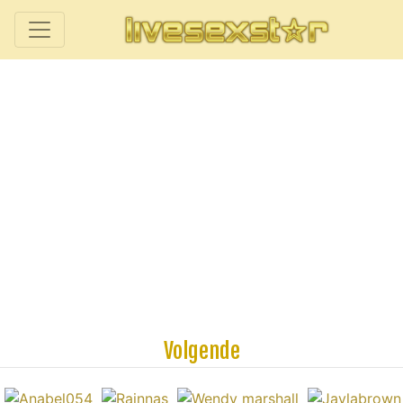
Volgende