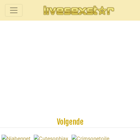
Volgende